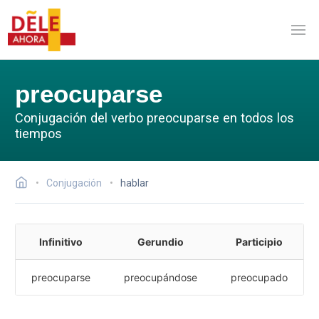
preocuparse
Conjugación del verbo preocuparse en todos los
tiempos
Conjugación
hablar
Infinitivo
Gerundio
Participio
preocuparse
preocupándose
preocupado