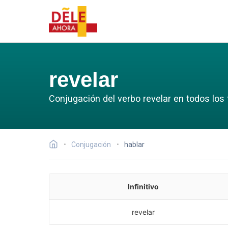
revelar
Conjugación del verbo revelar en todos los
Conjugación
hablar
Infinitivo
revelar