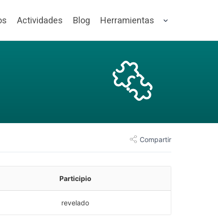
os
Actividades
Blog
Herramientas
Compartir
Participio
revelado