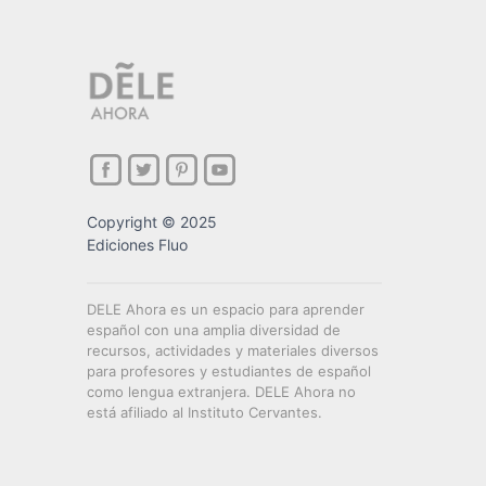
Copyright © 2025
Ediciones Fluo
DELE Ahora es un espacio para aprender
español con una amplia diversidad de
recursos, actividades y materiales diversos
para profesores y estudiantes de español
como lengua extranjera. DELE Ahora no
está afiliado al Instituto Cervantes.