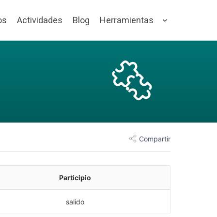
os
Actividades
Blog
Herramientas
Compartir
Participio
salido