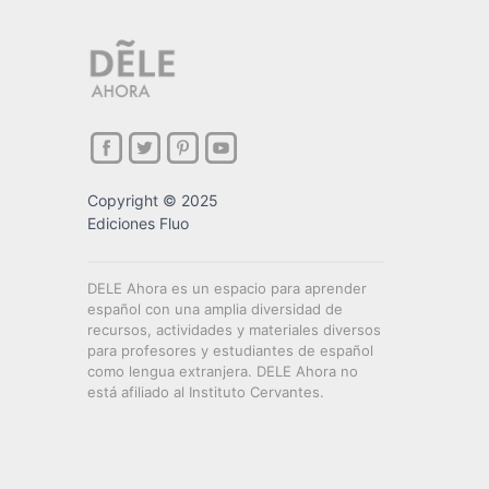
Copyright © 2025
Ediciones Fluo
DELE Ahora es un espacio para aprender
español con una amplia diversidad de
recursos, actividades y materiales diversos
para profesores y estudiantes de español
como lengua extranjera. DELE Ahora no
está afiliado al Instituto Cervantes.