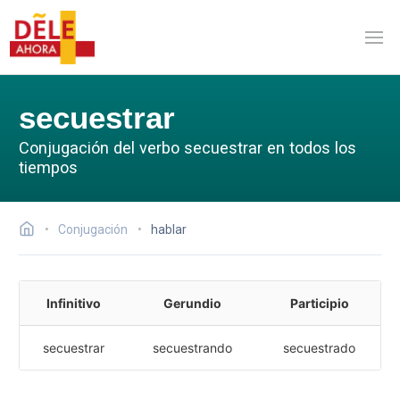
secuestrar
Conjugación del verbo secuestrar en todos los
tiempos
Conjugación
hablar
Infinitivo
Gerundio
Participio
secuestrar
secuestrando
secuestrado