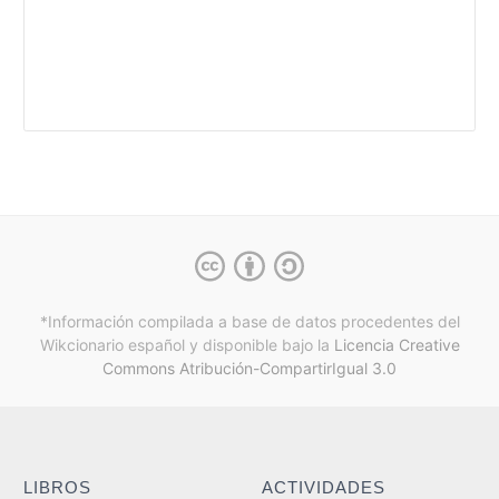
*Información compilada a base de datos procedentes del
Wikcionario español y
disponible bajo la
Licencia Creative
Commons Atribución-CompartirIgual 3.0
LIBROS
ACTIVIDADES