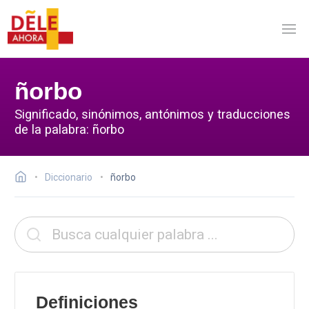
ñorbo
Significado, sinónimos, antónimos y traducciones
de la palabra: ñorbo
Diccionario
ñorbo
Definiciones