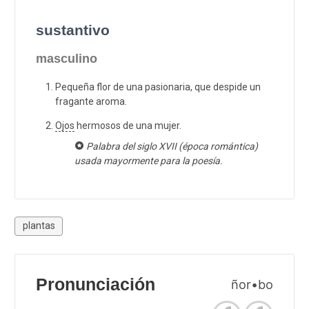
sustantivo
masculino
Pequeña flor de una pasionaria, que despide un
fragante aroma.
Ojos
hermosos de una mujer.
Palabra del siglo XVII (época romántica)
usada mayormente para la poesía.
plantas
Pronunciación
ñor•bo