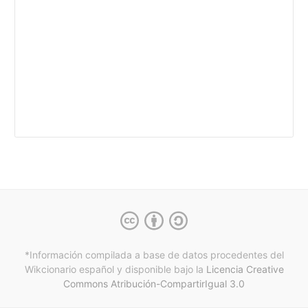
*Información compilada a base de datos procedentes del
Wikcionario español y
disponible bajo la
Licencia Creative
Commons Atribución-CompartirIgual 3.0