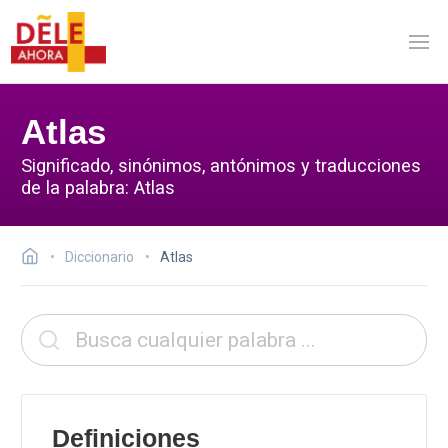
Atlas
Significado, sinónimos, antónimos y traducciones
de la palabra: Atlas
Diccionario
Atlas
Definiciones