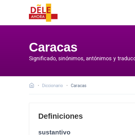
Caracas
Significado, sinónimos, antónimos y traduc
Diccionario
Caracas
Definiciones
sustantivo