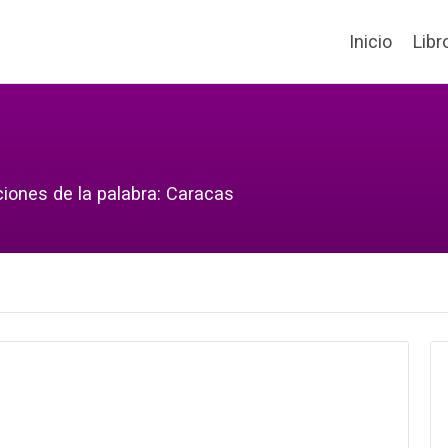
Inicio
Libr
ciones de la palabra: Caracas