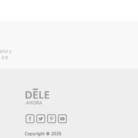
añol y
 3.0
Copyright © 2025