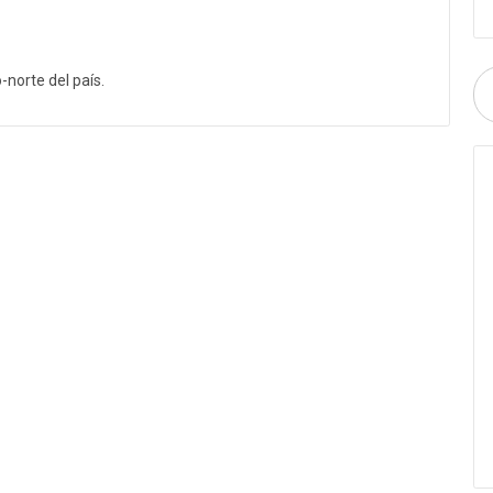
-norte del país.