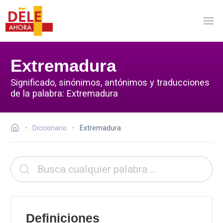
Extremadura
Significado, sinónimos, antónimos y traducciones
de la palabra: Extremadura
Diccionario
Extremadura
Definiciones