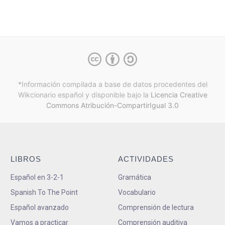
*Información compilada a base de datos procedentes del
Wikcionario español y
disponible bajo la
Licencia Creative
Commons Atribución-CompartirIgual 3.0
LIBROS
ACTIVIDADES
Español en 3-2-1
Gramática
Spanish To The Point
Vocabulario
Español avanzado
Comprensión de lectura
Vamos a practicar
Comprensión auditiva