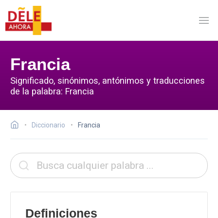
Francia
Significado, sinónimos, antónimos y traducciones
de la palabra: Francia
Diccionario
Francia
Definiciones