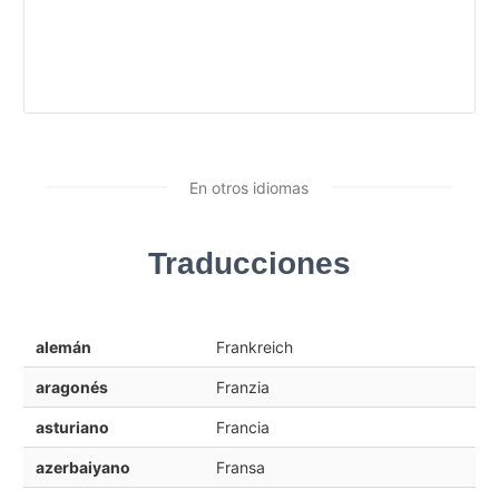
En otros idiomas
Traducciones
alemán
Frankreich
aragonés
Franzia
asturiano
Francia
azerbaiyano
Fransa