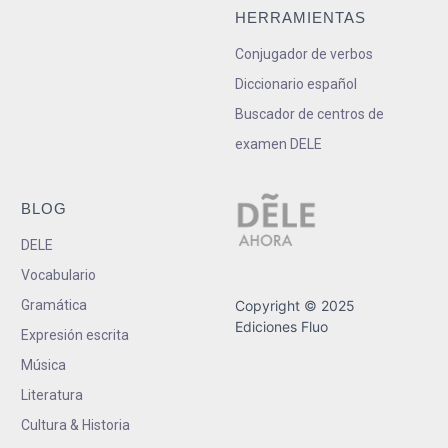
HERRAMIENTAS
Conjugador de verbos
Diccionario español
Buscador de centros de
examen DELE
BLOG
DELE
Vocabulario
Gramática
Copyright © 2025
Ediciones Fluo
Expresión escrita
Música
Literatura
Cultura & Historia