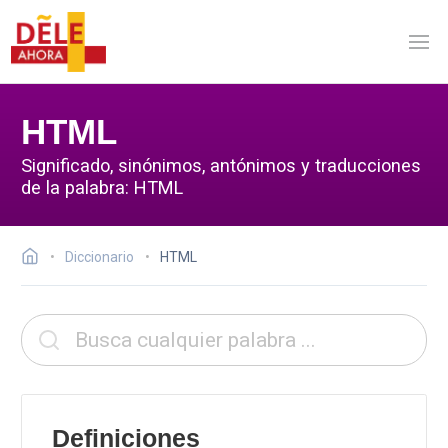
HTML
Significado, sinónimos, antónimos y traducciones
de la palabra: HTML
Diccionario
HTML
Definiciones