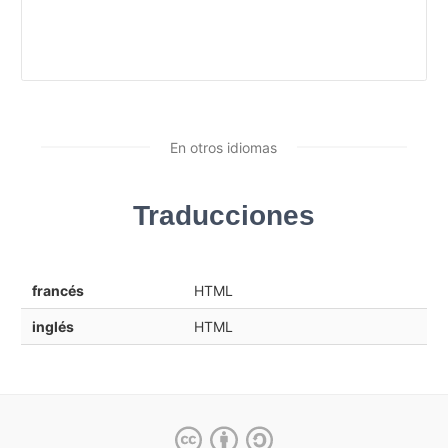
En otros idiomas
Traducciones
francés
HTML
inglés
HTML