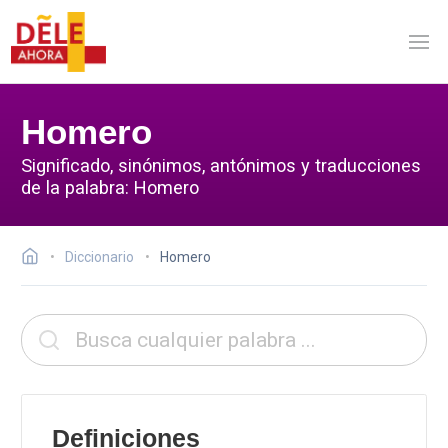
Homero
Significado, sinónimos, antónimos y traducciones
de la palabra: Homero
Diccionario
Homero
Definiciones