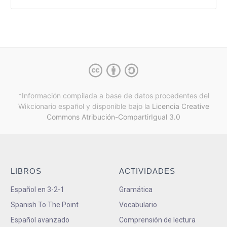
*Información compilada a base de datos procedentes del
Wikcionario español y
disponible bajo la
Licencia Creative
Commons Atribución-CompartirIgual 3.0
LIBROS
ACTIVIDADES
Español en 3-2-1
Gramática
Spanish To The Point
Vocabulario
Español avanzado
Comprensión de lectura