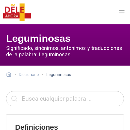
Leguminosas
Significado, sinónimos, antónimos y traducciones
de la palabra: Leguminosas
Diccionario
Leguminosas
Definiciones