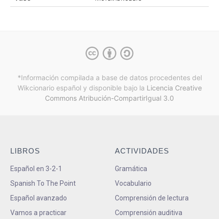
*Información compilada a base de datos procedentes del
Wikcionario español y
disponible bajo la
Licencia Creative
Commons Atribución-CompartirIgual 3.0
LIBROS
ACTIVIDADES
Español en 3-2-1
Gramática
Spanish To The Point
Vocabulario
Español avanzado
Comprensión de lectura
Vamos a practicar
Comprensión auditiva