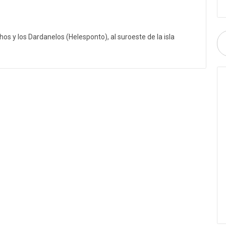
hos y los Dardanelos (Helesponto), al suroeste de la isla