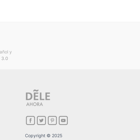
añol y
 3.0
Copyright © 2025