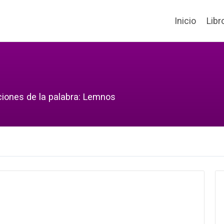
Inicio
Libr
ciones de la palabra: Lemnos