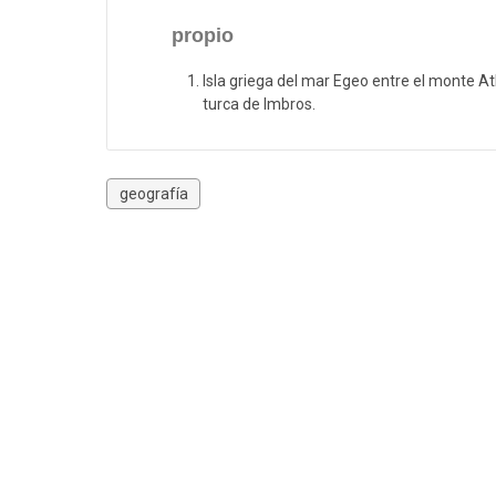
propio
Isla griega del mar Egeo entre el monte At
turca de Imbros.
geografía