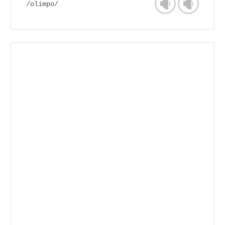
/olimpo/