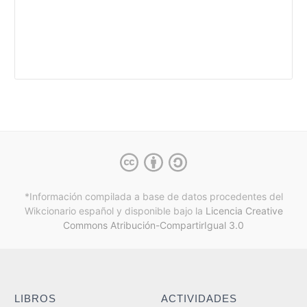
*Información compilada a base de datos procedentes del
Wikcionario español y
disponible bajo la
Licencia Creative
Commons Atribución-CompartirIgual 3.0
LIBROS
ACTIVIDADES