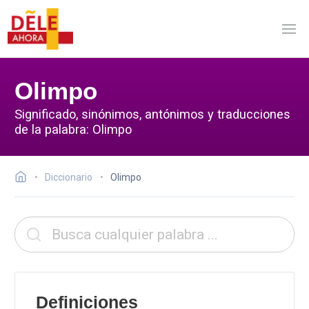
Olimpo
Significado, sinónimos, antónimos y traducciones
de la palabra: Olimpo
Diccionario
Olimpo
Definiciones