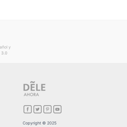
añol y
 3.0
Copyright © 2025