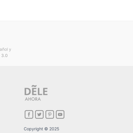
añol y
 3.0
Copyright © 2025