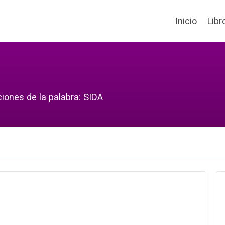
Inicio
Libr
ciones de la palabra: SIDA