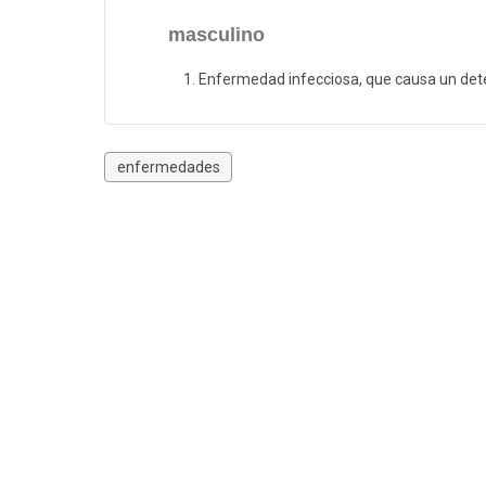
masculino
Enfermedad infecciosa, que causa un dete
enfermedades