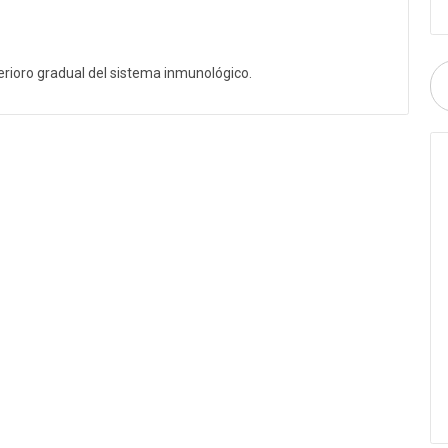
rioro gradual del sistema inmunológico.