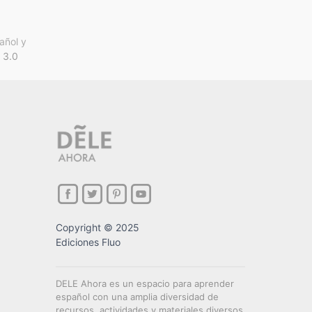
añol y
 3.0
Copyright © 2025
Ediciones Fluo
DELE Ahora es un espacio para aprender
español con una amplia diversidad de
recursos, actividades y materiales diversos