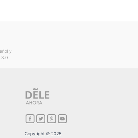
añol y
 3.0
Copyright © 2025