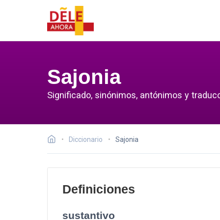
Sajonia
Significado, sinónimos, antónimos y traducc
Diccionario
Sajonia
Definiciones
sustantivo