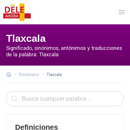
Tlaxcala
Significado, sinónimos, antónimos y traducciones
de la palabra: Tlaxcala
Diccionario
Tlaxcala
Definiciones