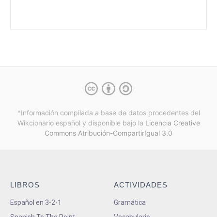
*Información compilada a base de datos procedentes del
Wikcionario español y
disponible bajo la
Licencia Creative
Commons Atribución-CompartirIgual 3.0
LIBROS
ACTIVIDADES
Español en 3-2-1
Gramática