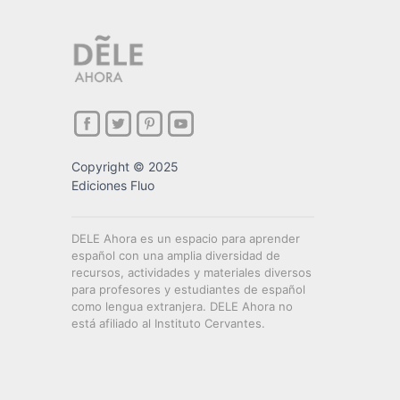
Copyright © 2025
Ediciones Fluo
DELE Ahora es un espacio para aprender
español con una amplia diversidad de
recursos, actividades y materiales diversos
para profesores y estudiantes de español
como lengua extranjera. DELE Ahora no
está afiliado al Instituto Cervantes.