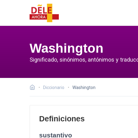
Washington
Significado, sinónimos, antónimos y traduc
Diccionario
Washington
Definiciones
sustantivo