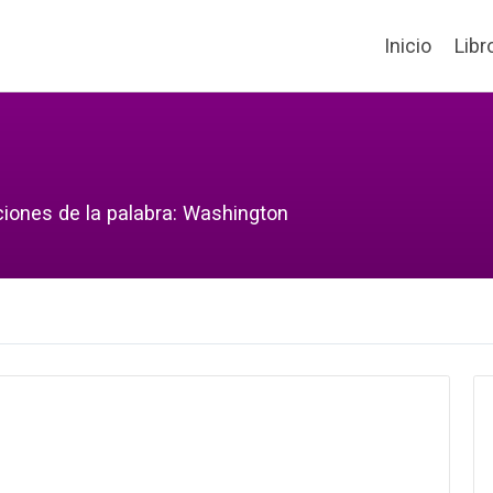
Inicio
Libr
ciones de la palabra: Washington