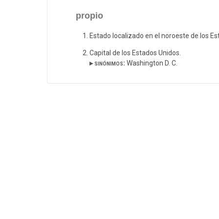
propio
Estado localizado en el noroeste de los E
Capital de los Estados Unidos.
▸ sinónimos:
Washington D. C.