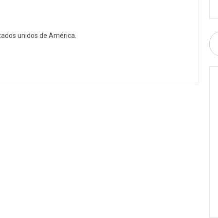
stados unidos de América.