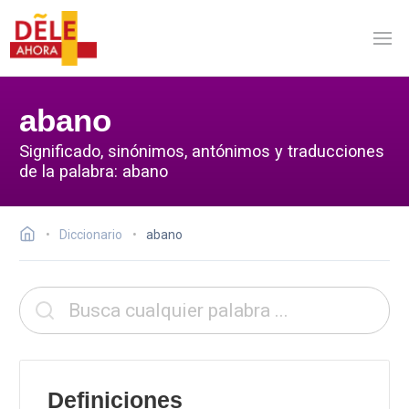
abano
Significado, sinónimos, antónimos y traducciones
de la palabra: abano
Diccionario
abano
Definiciones