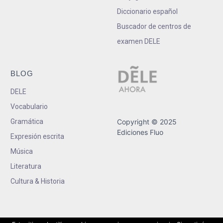
Diccionario español
Buscador de centros de
examen DELE
BLOG
DELE
Vocabulario
Gramática
Copyright © 2025
Ediciones Fluo
Expresión escrita
Música
Literatura
Cultura & Historia