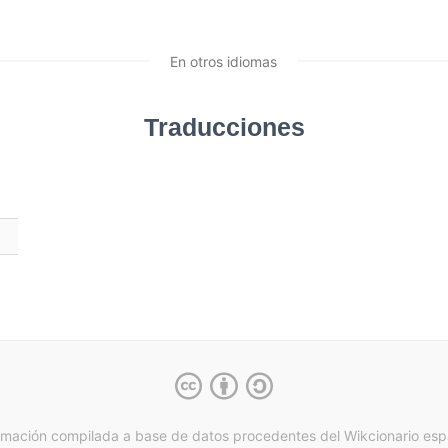
En otros idiomas
Traducciones
rmación compilada a base de datos procedentes del Wikcionario esp