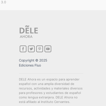
 3.0
Copyright © 2025
Ediciones Fluo
DELE Ahora es un espacio para aprender
español con una amplia diversidad de
recursos, actividades y materiales diversos
para profesores y estudiantes de español
como lengua extranjera. DELE Ahora no
está afiliado al Instituto Cervantes.