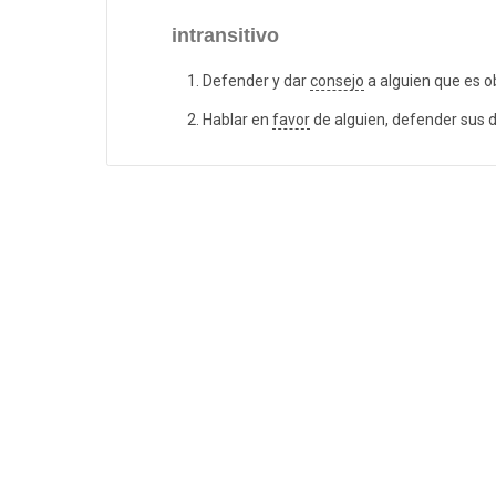
intransitivo
Defender y dar
consejo
a alguien que es o
Hablar en
favor
de alguien, defender sus 