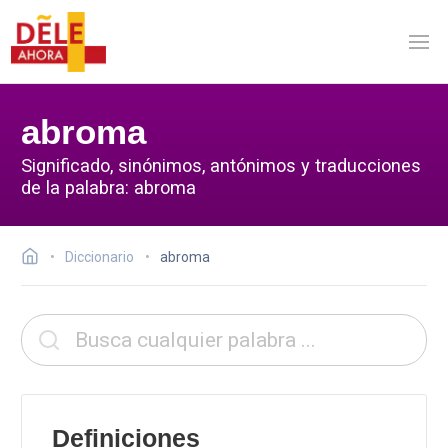
abroma
Significado, sinónimos, antónimos y traducciones
de la palabra: abroma
Diccionario
abroma
Definiciones