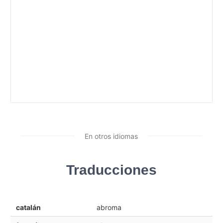
En otros idiomas
Traducciones
catalán
abroma