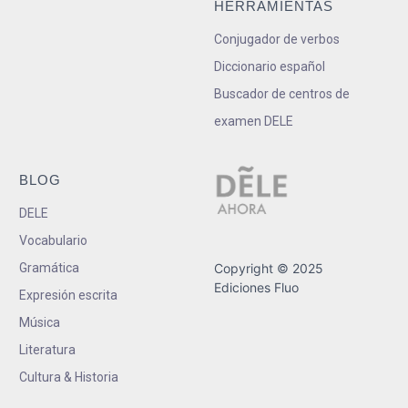
HERRAMIENTAS
Conjugador de verbos
Diccionario español
Buscador de centros de
examen DELE
BLOG
DELE
Vocabulario
Gramática
Copyright © 2025
Ediciones Fluo
Expresión escrita
Música
Literatura
Cultura & Historia