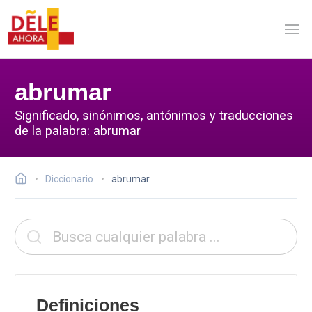
abrumar
Significado, sinónimos, antónimos y traducciones
de la palabra: abrumar
Diccionario
abrumar
Definiciones