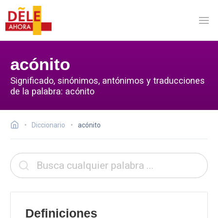
acónito
Significado, sinónimos, antónimos y traducciones
de la palabra: acónito
Diccionario
acónito
Definiciones