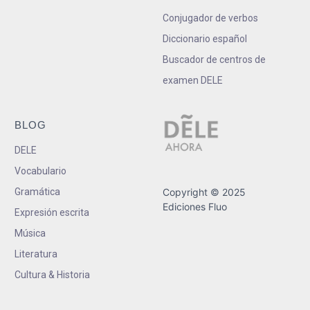
Conjugador de verbos
Diccionario español
Buscador de centros de
examen DELE
BLOG
DELE
Vocabulario
Gramática
Copyright © 2025
Ediciones Fluo
Expresión escrita
Música
Literatura
Cultura & Historia