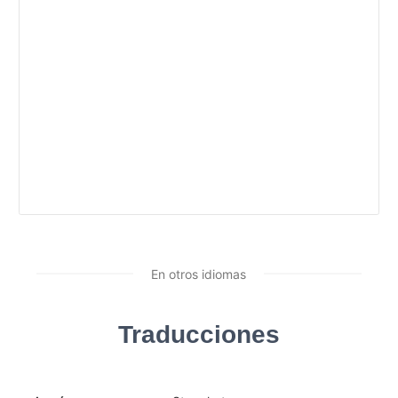
En otros idiomas
Traducciones