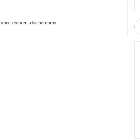
 borricos cubren a las hembras.