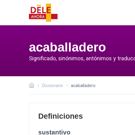
acaballadero
Significado, sinónimos, antónimos y traducc
Diccionario
acaballadero
Definiciones
sustantivo