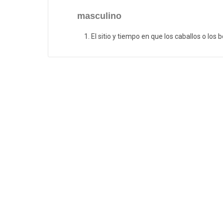
masculino
El sitio y tiempo en que los caballos o los