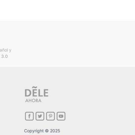
añol y
 3.0
Copyright © 2025