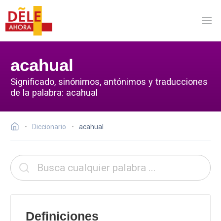
acahual
Significado, sinónimos, antónimos y traducciones
de la palabra: acahual
Diccionario
acahual
Definiciones