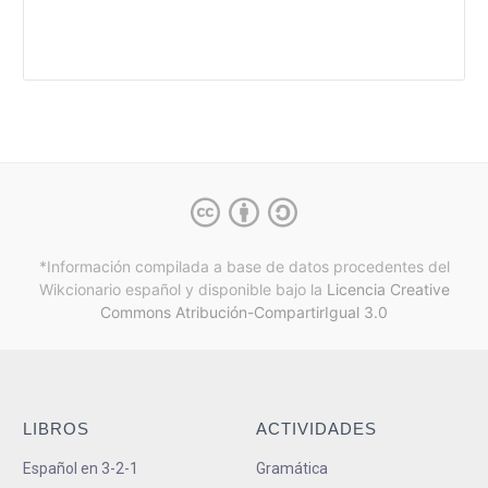
*Información compilada a base de datos procedentes del
Wikcionario español y
disponible bajo la
Licencia Creative
Commons Atribución-CompartirIgual 3.0
LIBROS
ACTIVIDADES
Español en 3-2-1
Gramática