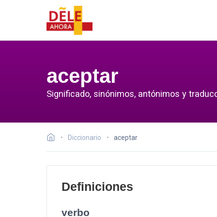
aceptar
Significado, sinónimos, antónimos y traducc
Diccionario
aceptar
Definiciones
verbo