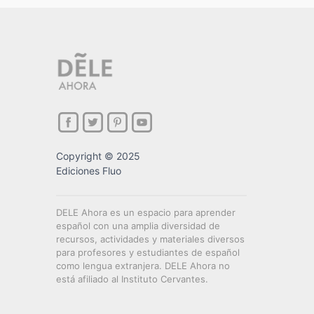
Copyright © 2025
Ediciones Fluo
DELE Ahora es un espacio para aprender
español con una amplia diversidad de
recursos, actividades y materiales diversos
para profesores y estudiantes de español
como lengua extranjera. DELE Ahora no
está afiliado al Instituto Cervantes.