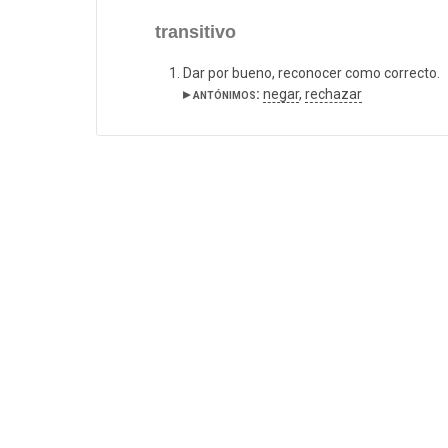
transitivo
Dar por bueno, reconocer como correcto.
▸ antónimos:
negar
,
rechazar