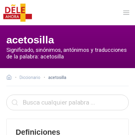
acetosilla
Significado, sinónimos, antónimos y traducciones
de la palabra: acetosilla
Diccionario
acetosilla
Definiciones