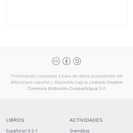
*Información compilada a base de datos procedentes del
Wikcionario español y
disponible bajo la
Licencia Creative
Commons Atribución-CompartirIgual 3.0
LIBROS
ACTIVIDADES
Español en 3-2-1
Gramática