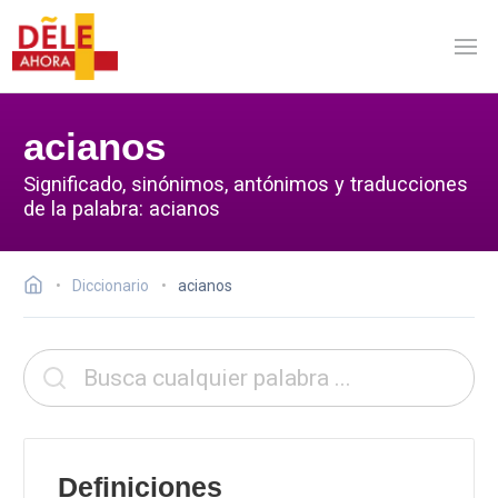
acianos
Significado, sinónimos, antónimos y traducciones
de la palabra: acianos
Diccionario
acianos
Definiciones