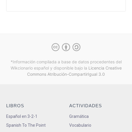
*Información compilada a base de datos procedentes del
Wikcionario español y
disponible bajo la
Licencia Creative
Commons Atribución-CompartirIgual 3.0
LIBROS
ACTIVIDADES
Español en 3-2-1
Gramática
Spanish To The Point
Vocabulario