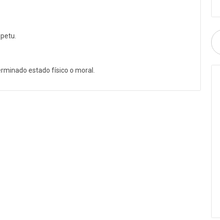
mpetu.
rminado estado físico o moral.