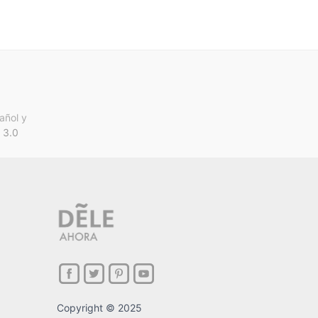
añol y
 3.0
Copyright © 2025