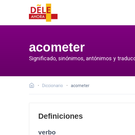
acometer
Significado, sinónimos, antónimos y traduc
Diccionario
acometer
Definiciones
verbo