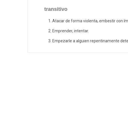
transitivo
Atacar de forma violenta, embestir con í
Emprender, intentar.
Empezarle a alguien repentinamente dete