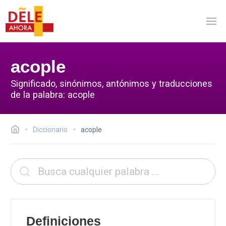
acople
Significado, sinónimos, antónimos y traducciones
de la palabra: acople
Diccionario
acople
Definiciones