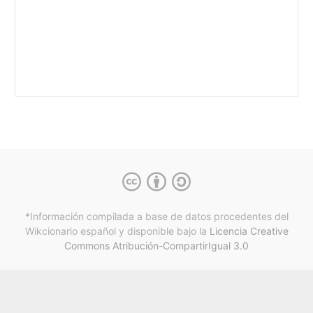
*Información compilada a base de datos procedentes del
Wikcionario español y
disponible bajo la
Licencia Creative
Commons Atribución-CompartirIgual 3.0