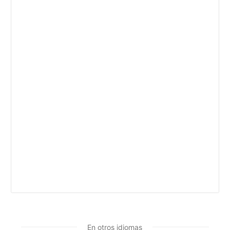
En otros idiomas