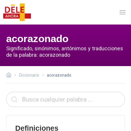
acorazonado
Significado, sinónimos, antónimos y traducciones
de la palabra: acorazonado
Diccionario
acorazonado
Definiciones