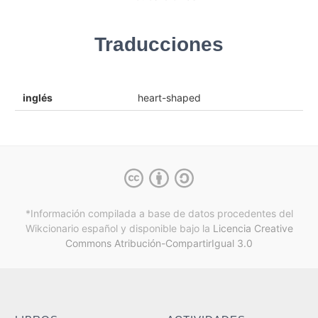
Traducciones
inglés
heart-shaped
*Información compilada a base de datos procedentes del
Wikcionario español y
disponible bajo la
Licencia Creative
Commons Atribución-CompartirIgual 3.0