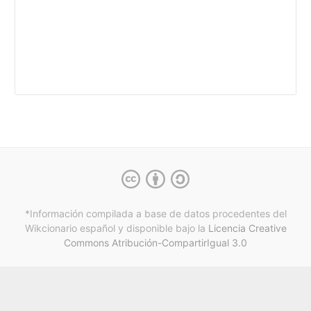
*Información compilada a base de datos procedentes del
Wikcionario español y
disponible bajo la
Licencia Creative
Commons Atribución-CompartirIgual 3.0