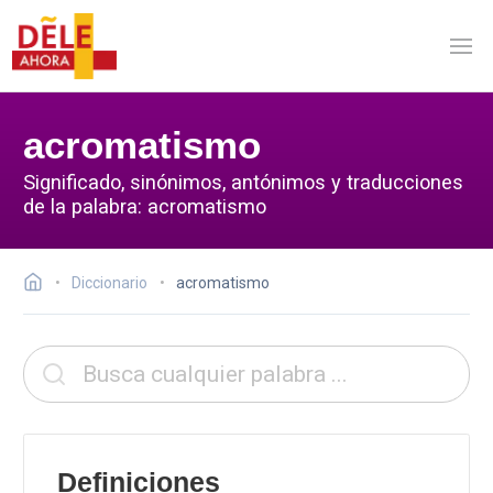
acromatismo
Significado, sinónimos, antónimos y traducciones
de la palabra: acromatismo
Diccionario
acromatismo
Definiciones