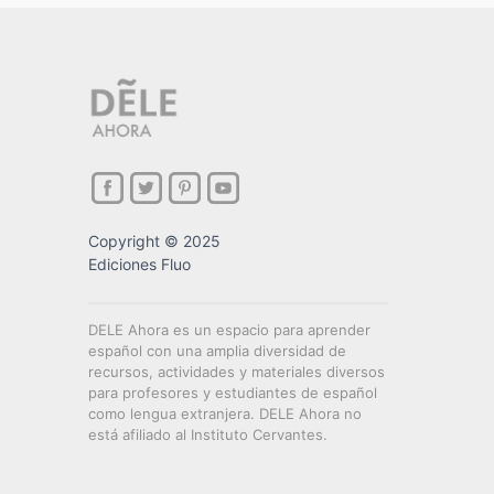
Copyright © 2025
Ediciones Fluo
DELE Ahora es un espacio para aprender
español con una amplia diversidad de
recursos, actividades y materiales diversos
para profesores y estudiantes de español
como lengua extranjera. DELE Ahora no
está afiliado al Instituto Cervantes.