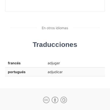
En otros idiomas
Traducciones
francés
adjuger
portugués
adjudicar