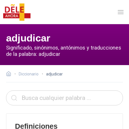
adjudicar
Significado, sinónimos, antónimos y traducciones
de la palabra: adjudicar
Diccionario
adjudicar
Definiciones