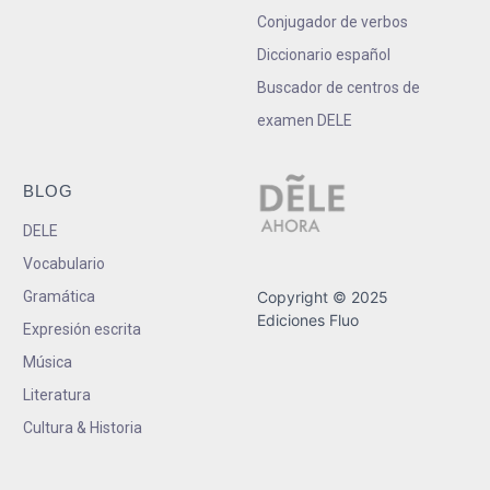
Conjugador de verbos
Diccionario español
Buscador de centros de
examen DELE
BLOG
DELE
Vocabulario
Gramática
Copyright © 2025
Ediciones Fluo
Expresión escrita
Música
Literatura
Cultura & Historia