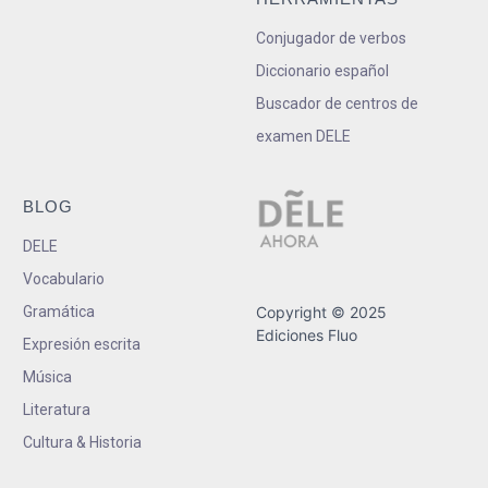
Conjugador de verbos
Diccionario español
Buscador de centros de
examen DELE
BLOG
DELE
Vocabulario
Gramática
Copyright © 2025
Ediciones Fluo
Expresión escrita
Música
Literatura
Cultura & Historia