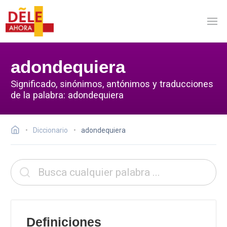
adondequiera
Significado, sinónimos, antónimos y traducciones
de la palabra: adondequiera
Diccionario
adondequiera
Definiciones