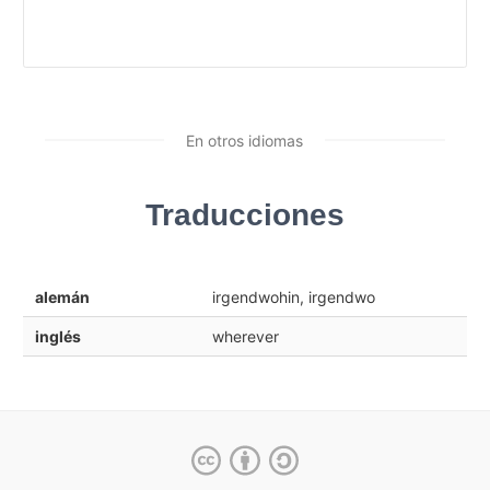
En otros idiomas
Traducciones
alemán
irgendwohin, irgendwo
inglés
wherever