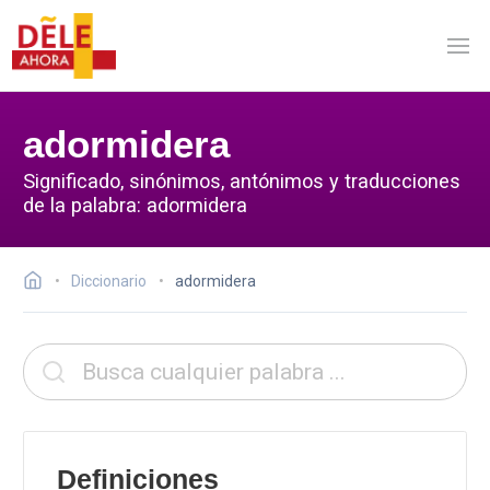
adormidera
Significado, sinónimos, antónimos y traducciones
de la palabra: adormidera
Diccionario
adormidera
Definiciones