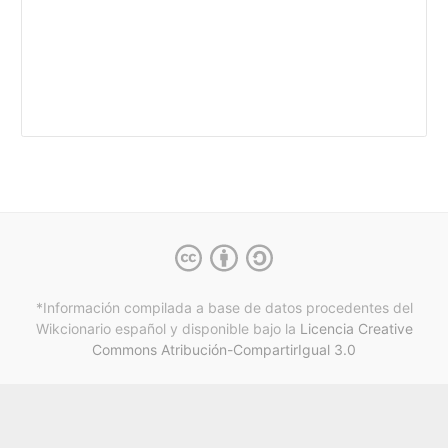
*Información compilada a base de datos procedentes del
Wikcionario español y
disponible bajo la
Licencia Creative
Commons Atribución-CompartirIgual 3.0