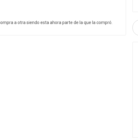
ompra a otra siendo esta ahora parte de la que la compró.