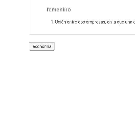
femenino
Unión entre dos empresas, en la que una c
economía