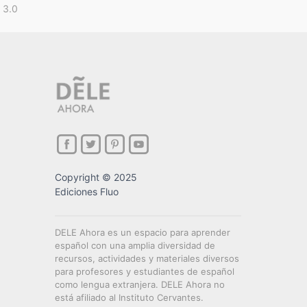
 3.0
Copyright © 2025
Ediciones Fluo
DELE Ahora es un espacio para aprender
español con una amplia diversidad de
recursos, actividades y materiales diversos
para profesores y estudiantes de español
como lengua extranjera. DELE Ahora no
está afiliado al Instituto Cervantes.