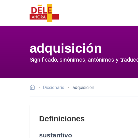
adquisición
Significado, sinónimos, antónimos y traducc
Diccionario
adquisición
Definiciones
sustantivo