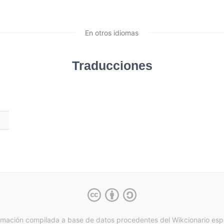
En otros idiomas
Traducciones
rmación compilada a base de datos procedentes del Wikcionario esp