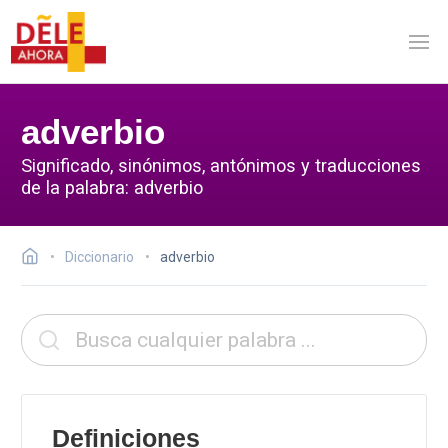
adverbio
Significado, sinónimos, antónimos y traducciones
de la palabra: adverbio
Diccionario
adverbio
Definiciones