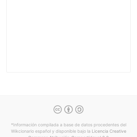
*Información compilada a base de datos procedentes del
Wikcionario español y
disponible bajo la
Licencia Creative