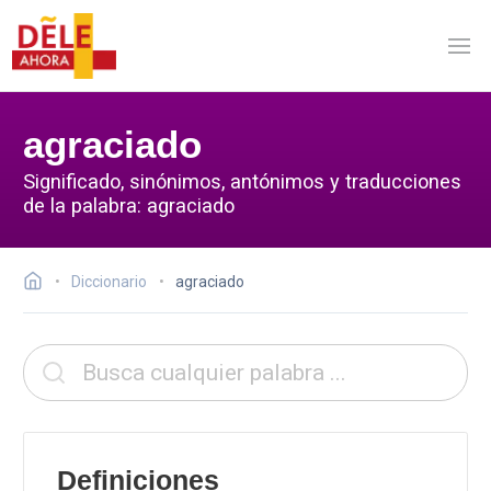
agraciado
Significado, sinónimos, antónimos y traducciones
de la palabra: agraciado
Diccionario
agraciado
Definiciones