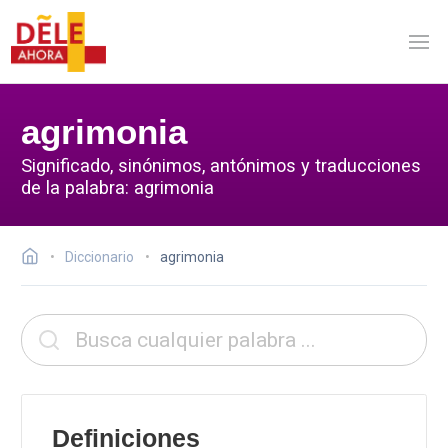
agrimonia
Significado, sinónimos, antónimos y traducciones
de la palabra: agrimonia
Diccionario
agrimonia
Definiciones