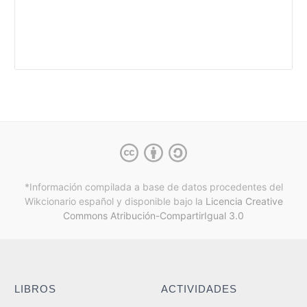
*Información compilada a base de datos procedentes del
Wikcionario español y
disponible bajo la
Licencia Creative
Commons Atribución-CompartirIgual 3.0
LIBROS
ACTIVIDADES