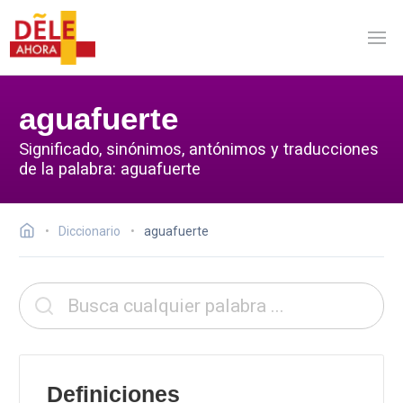
aguafuerte
Significado, sinónimos, antónimos y traducciones
de la palabra: aguafuerte
Diccionario
aguafuerte
Definiciones