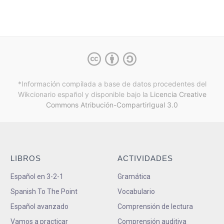
*Información compilada a base de datos procedentes del
Wikcionario español y
disponible bajo la
Licencia Creative
Commons Atribución-CompartirIgual 3.0
LIBROS
ACTIVIDADES
Español en 3-2-1
Gramática
Spanish To The Point
Vocabulario
Español avanzado
Comprensión de lectura
Vamos a practicar
Comprensión auditiva