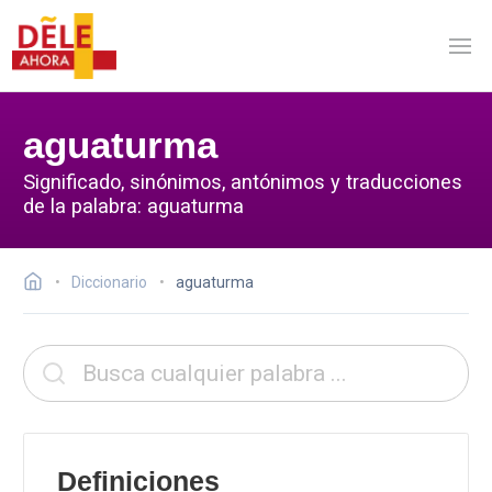
aguaturma
Significado, sinónimos, antónimos y traducciones
de la palabra: aguaturma
Diccionario
aguaturma
Definiciones