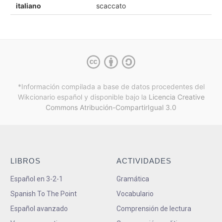
italiano
scaccato
*Información compilada a base de datos procedentes del
Wikcionario español y
disponible bajo la
Licencia Creative
Commons Atribución-CompartirIgual 3.0
LIBROS
ACTIVIDADES
Español en 3-2-1
Gramática
Spanish To The Point
Vocabulario
Español avanzado
Comprensión de lectura