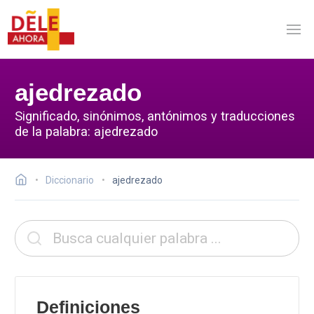
ajedrezado
Significado, sinónimos, antónimos y traducciones
de la palabra: ajedrezado
Diccionario
ajedrezado
Definiciones