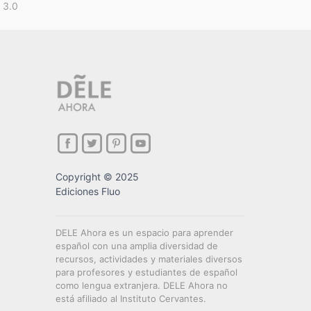
 3.0
Copyright © 2025
Ediciones Fluo
DELE Ahora es un espacio para aprender
español con una amplia diversidad de
recursos, actividades y materiales diversos
para profesores y estudiantes de español
como lengua extranjera. DELE Ahora no
está afiliado al Instituto Cervantes.