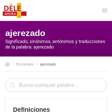
ajerezado
Significado, sinónimos, antónimos y traducciones
de la palabra: ajerezado
Diccionario
ajerezado
Definiciones