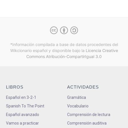
*Información compilada a base de datos procedentes del
Wikcionario español y
disponible bajo la
Licencia Creative
Commons Atribución-CompartirIgual 3.0
LIBROS
ACTIVIDADES
Español en 3-2-1
Gramática
Spanish To The Point
Vocabulario
Español avanzado
Comprensión de lectura
Vamos a practicar
Comprensión auditiva