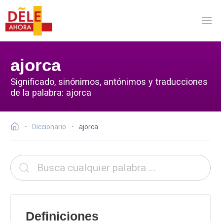
ajorca
Significado, sinónimos, antónimos y traducciones
de la palabra: ajorca
Diccionario
ajorca
Definiciones