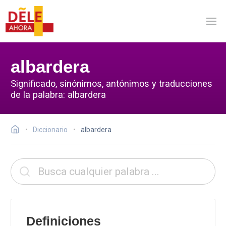
albardera
Significado, sinónimos, antónimos y traducciones
de la palabra: albardera
Diccionario
albardera
Definiciones