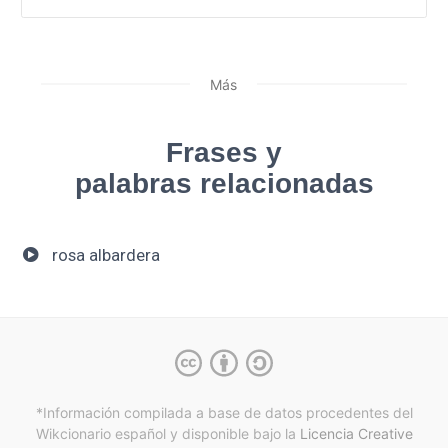
Más
Frases y
palabras relacionadas
rosa albardera
*Información compilada a base de datos procedentes del
Wikcionario español y
disponible bajo la
Licencia Creative