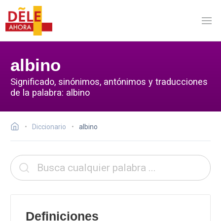
albino
Significado, sinónimos, antónimos y traducciones
de la palabra: albino
Diccionario
albino
Definiciones