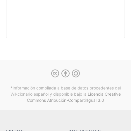
*Información compilada a base de datos procedentes del
Wikcionario español y
disponible bajo la
Licencia Creative
Commons Atribución-CompartirIgual 3.0